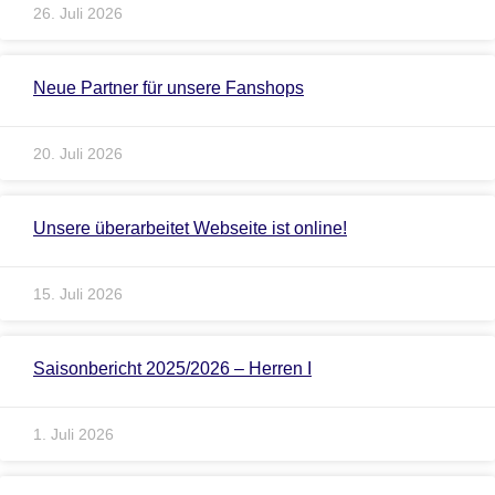
26. Juli 2026
Neue Partner für unsere Fanshops
20. Juli 2026
Unsere überarbeitet Webseite ist online!
15. Juli 2026
Saisonbericht 2025/2026 – Herren I
1. Juli 2026