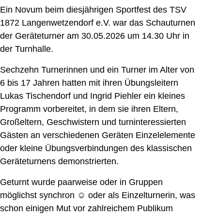
Ein Novum beim diesjährigen Sportfest des TSV
1872 Langenwetzendorf e.V. war das Schauturnen
der Geräteturner am 30.05.2026 um 14.30 Uhr in
der Turnhalle.
Sechzehn Turnerinnen und ein Turner im Alter von
6 bis 17 Jahren hatten mit ihren Übungsleitern
Lukas Tischendorf und Ingrid Piehler ein kleines
Programm vorbereitet, in dem sie ihren Eltern,
Großeltern, Geschwistern und turninteressierten
Gästen an verschiedenen Geräten Einzelelemente
oder kleine Übungsverbindungen des klassischen
Geräteturnens demonstrierten.
Geturnt wurde paarweise oder in Gruppen
möglichst synchron ☺ oder als Einzelturnerin, was
schon einigen Mut vor zahlreichem Publikum