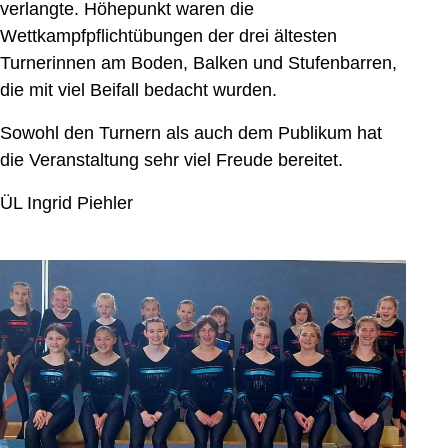
verlangte. Höhepunkt waren die
Wettkampfpflichtübungen der drei ältesten
Turnerinnen am Boden, Balken und Stufenbarren,
die mit viel Beifall bedacht wurden.
Sowohl den Turnern als auch dem Publikum hat
die Veranstaltung sehr viel Freude bereitet.
ÜL Ingrid Piehler