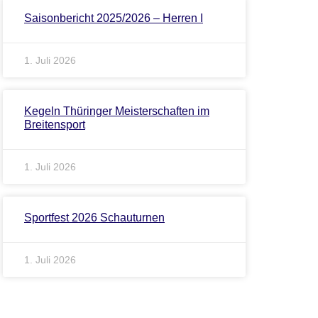
Saisonbericht 2025/2026 – Herren I
1. Juli 2026
Kegeln Thüringer Meisterschaften im
Breitensport
1. Juli 2026
Sportfest 2026 Schauturnen
1. Juli 2026