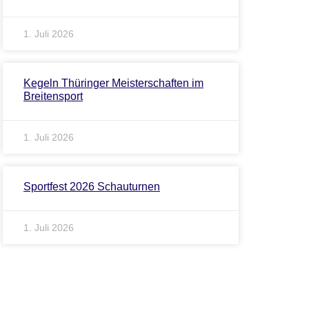
1. Juli 2026
Kegeln Thüringer Meisterschaften im
Breitensport
1. Juli 2026
Sportfest 2026 Schauturnen
1. Juli 2026