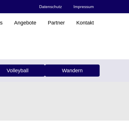
Datenschutz
Impressum
s
Angebote
Partner
Kontakt
Volleyball
Wandern