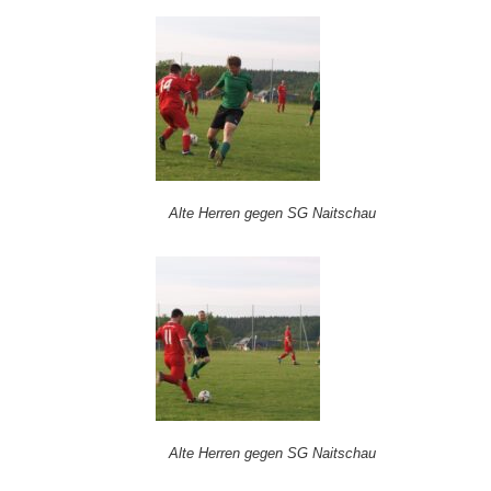
Alte Herren gegen SG Naitschau
Alte Herren gegen SG Naitschau