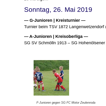
Sonntag, 26. Mai 2019
— G-Junioren | Kreisturnier —
Turnier beim TSV 1872 Langenwetzendorf 
— A-Junioren | Kreisoberliga —
SG SV Schmölln 1913 – SG Hohenölsener
F-Junioren gegen SG FC Motor Zeulenroda