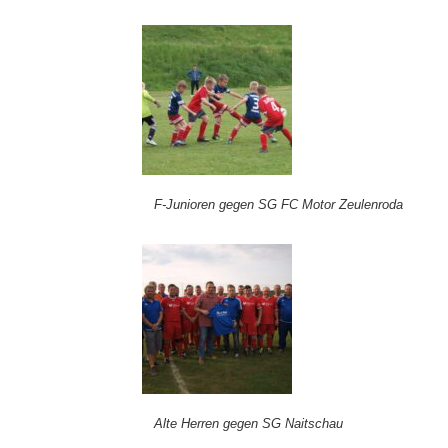
F-Junioren gegen SG FC Motor Zeulenroda
Alte Herren gegen SG Naitschau