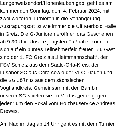
Langenwetzendorf/Hohenleuben gab, geht es am
kommenden Sonntag, dem 4. Februar 2024, mit
zwei weiteren Turnieren in die Verlängerung.
Austragungsort ist wie immer die Ulf-Merbold-Halle
in Greiz. Die G-Junioren eröffnen das Geschehen
ab 9:30 Uhr. Unsere jüngsten Fußballer können
sich auf ein buntes Teilnehmerfeld freuen. Zu Gast
sind der 1. FC Greiz als „Heimmannschaft“, der
FSV Schleiz aus dem Saale-Orla-Kreis, der
Lusaner SC aus Gera sowie der VFC Plauen und
die SG Jößnitz aus dem sächsischen
Vogtlandkreis. Gemeinsam mit den Bambini
unserer SG spielen sie im Modus „jeder gegen
jeden“ um den Pokal vom Holzbauservice Andreas
Drewes.
Am Nachmittag ab 14 Uhr geht es mit dem Turnier