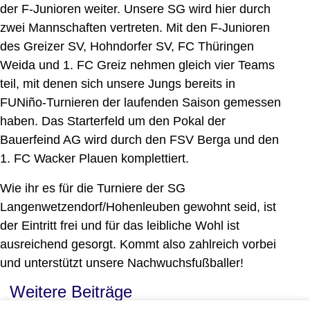
der F-Junioren weiter. Unsere SG wird hier durch
zwei Mannschaften vertreten. Mit den F-Junioren
des Greizer SV, Hohndorfer SV, FC Thüringen
Weida und 1. FC Greiz nehmen gleich vier Teams
teil, mit denen sich unsere Jungs bereits in
FUNiño-Turnieren der laufenden Saison gemessen
haben. Das Starterfeld um den Pokal der
Bauerfeind AG wird durch den FSV Berga und den
1. FC Wacker Plauen komplettiert.
Wie ihr es für die Turniere der SG
Langenwetzendorf/Hohenleuben gewohnt seid, ist
der Eintritt frei und für das leibliche Wohl ist
ausreichend gesorgt. Kommt also zahlreich vorbei
und unterstützt unsere Nachwuchsfußballer!
Weitere Beiträge