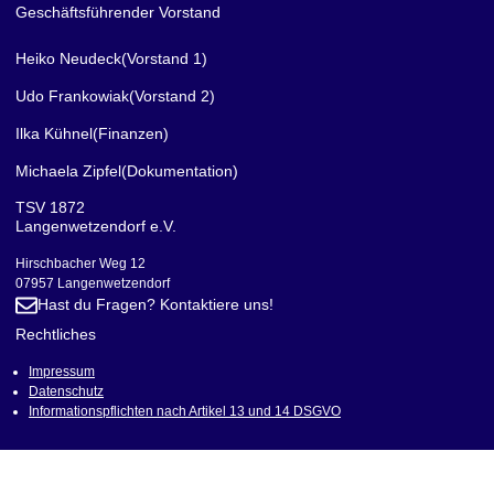
Geschäftsführender Vorstand
Heiko Neudeck
(Vorstand 1)
Udo Frankowiak
(Vorstand 2)
Ilka Kühnel
(Finanzen)
Michaela Zipfel
(Dokumentation)
TSV 1872
Langenwetzendorf e.V.
Hirschbacher Weg 12
07957 Langenwetzendorf
Hast du Fragen? Kontaktiere uns!
Rechtliches
Impressum
Datenschutz
Informationspflichten nach Artikel 13 und 14 DSGVO