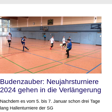
Budenzauber: Neujahrsturniere
2024 gehen in die Verlängerung
Nachdem es vom 5. bis 7. Januar schon drei Tage
lang Hallenturniere der SG