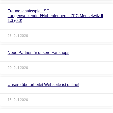
Freundschaftsspiel: SG
Langenwetzendorf/Hohenleuben – ZFC Meuselwitz II
1:3 (0:0)
26. Juli 2026
Neue Partner für unsere Fanshops
20. Juli 2026
Unsere überarbeitet Webseite ist online!
15. Juli 2026