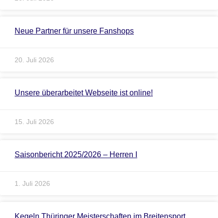
Neue Partner für unsere Fanshops
20. Juli 2026
Unsere überarbeitet Webseite ist online!
15. Juli 2026
Saisonbericht 2025/2026 – Herren I
1. Juli 2026
Kegeln Thüringer Meisterschaften im Breitensport