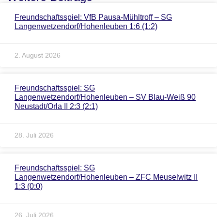
Freundschaftsspiel: VfB Pausa-Mühltroff – SG
Langenwetzendorf/Hohenleuben 1:6 (1:2)
2. August 2026
Freundschaftsspiel: SG
Langenwetzendorf/Hohenleuben – SV Blau-Weiß 90
Neustadt/Orla II 2:3 (2:1)
28. Juli 2026
Freundschaftsspiel: SG
Langenwetzendorf/Hohenleuben – ZFC Meuselwitz II
1:3 (0:0)
26. Juli 2026