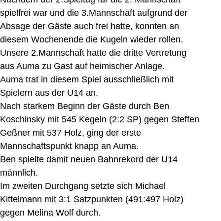
spielfrei war und die 3.Mannschaft aufgrund der
Absage der Gäste auch frei hatte, konnten an
diesem Wochenende die Kugeln wieder rollen.
Unsere 2.Mannschaft hatte die dritte Vertretung
aus Auma zu Gast auf heimischer Anlage.
Auma trat in diesem Spiel ausschließlich mit
Spielern aus der U14 an.
Nach starkem Beginn der Gäste durch Ben
Koschinsky mit 545 Kegeln (2:2 SP) gegen Steffen
Geßner mit 537 Holz, ging der erste
Mannschaftspunkt knapp an Auma.
Ben spielte damit neuen Bahnrekord der U14
männlich.
Im zweiten Durchgang setzte sich Michael
Kittelmann mit 3:1 Satzpunkten (491:497 Holz)
gegen Melina Wolf durch.