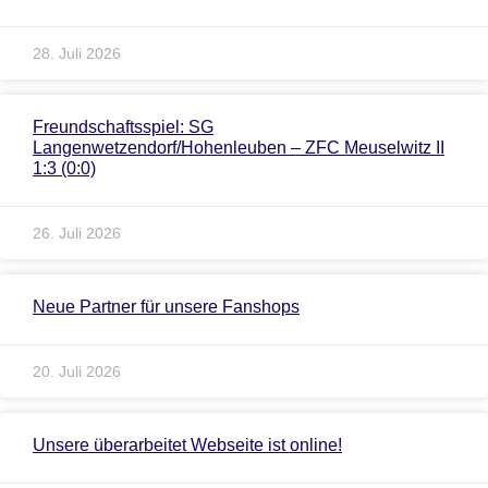
28. Juli 2026
Freundschaftsspiel: SG
Langenwetzendorf/Hohenleuben – ZFC Meuselwitz II
1:3 (0:0)
26. Juli 2026
Neue Partner für unsere Fanshops
20. Juli 2026
Unsere überarbeitet Webseite ist online!