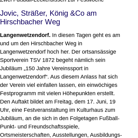
Jovic, Sträßer, König &Co am
Hirschbacher Weg
Langenwetzendorf.
In diesen Tagen geht es am
und um den Hirschbacher Weg in
Langenwetzendorf hoch her. Der ortsansässige
Sportverein TSV 1872 begeht nämlich sein
Jubiläum „150 Jahre Vereinssport in
Langenwetzendorf“. Aus diesem Anlass hat sich
der Verein viel einfallen lassen, ein einwöchiges
Festprogramm mit vielen Höhepunkten erstellt.
Den Auftakt bildet am Freitag, dem 17. Juni, 19
Uhr, eine Festveranstaltung im Kulturhaus zum
Jubiläum, an die sich in den Folgetagen Fußball-
Punkt- und Freundschaftsspiele,
Ortsmeisterschaften, Ausstellungen, Ausbildungs-