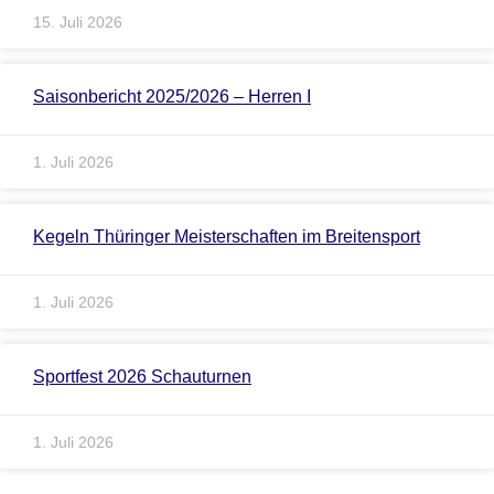
15. Juli 2026
Saisonbericht 2025/2026 – Herren I
1. Juli 2026
Kegeln Thüringer Meisterschaften im Breitensport
1. Juli 2026
Sportfest 2026 Schauturnen
1. Juli 2026