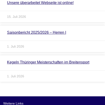
Unsere überarbeitet Webseite ist online!
15. Juli 2026
Saisonbericht 2025/2026 – Herren I
1. Juli 2026
Kegeln Thüringer Meisterschaften im Breitensport
1. Juli 2026
Weitere Links