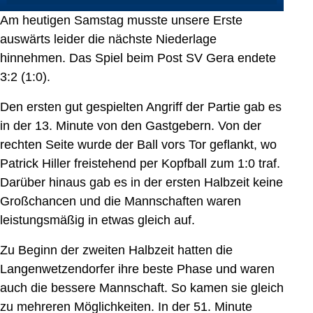
Am heutigen Samstag musste unsere Erste
auswärts leider die nächste Niederlage
hinnehmen. Das Spiel beim Post SV Gera endete
3:2 (1:0).
Den ersten gut gespielten Angriff der Partie gab es
in der 13. Minute von den Gastgebern. Von der
rechten Seite wurde der Ball vors Tor geflankt, wo
Patrick Hiller freistehend per Kopfball zum 1:0 traf.
Darüber hinaus gab es in der ersten Halbzeit keine
Großchancen und die Mannschaften waren
leistungsmäßig in etwas gleich auf.
Zu Beginn der zweiten Halbzeit hatten die
Langenwetzendorfer ihre beste Phase und waren
auch die bessere Mannschaft. So kamen sie gleich
zu mehreren Möglichkeiten. In der 51. Minute