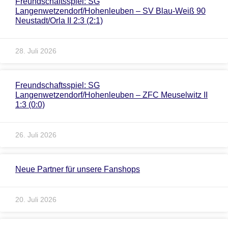
Freundschaftsspiel: SG
Langenwetzendorf/Hohenleuben – SV Blau-Weiß 90
Neustadt/Orla II 2:3 (2:1)
28. Juli 2026
Freundschaftsspiel: SG
Langenwetzendorf/Hohenleuben – ZFC Meuselwitz II
1:3 (0:0)
26. Juli 2026
Neue Partner für unsere Fanshops
20. Juli 2026