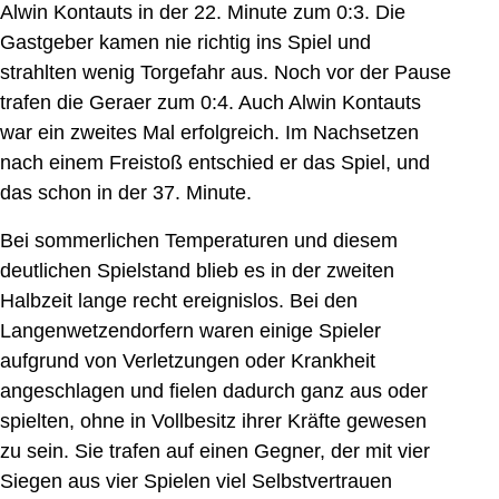
Alwin Kontauts in der 22. Minute zum 0:3. Die
Gastgeber kamen nie richtig ins Spiel und
strahlten wenig Torgefahr aus. Noch vor der Pause
trafen die Geraer zum 0:4. Auch Alwin Kontauts
war ein zweites Mal erfolgreich. Im Nachsetzen
nach einem Freistoß entschied er das Spiel, und
das schon in der 37. Minute.
Bei sommerlichen Temperaturen und diesem
deutlichen Spielstand blieb es in der zweiten
Halbzeit lange recht ereignislos. Bei den
Langenwetzendorfern waren einige Spieler
aufgrund von Verletzungen oder Krankheit
angeschlagen und fielen dadurch ganz aus oder
spielten, ohne in Vollbesitz ihrer Kräfte gewesen
zu sein. Sie trafen auf einen Gegner, der mit vier
Siegen aus vier Spielen viel Selbstvertrauen