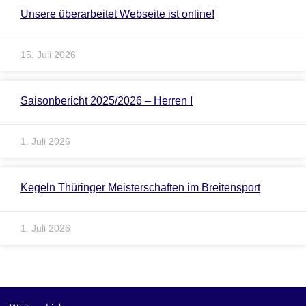
Unsere überarbeitet Webseite ist online!
15. Juli 2026
Saisonbericht 2025/2026 – Herren I
1. Juli 2026
Kegeln Thüringer Meisterschaften im Breitensport
1. Juli 2026