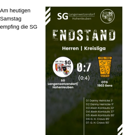
Am heutigen
Samstag
empfing die SG