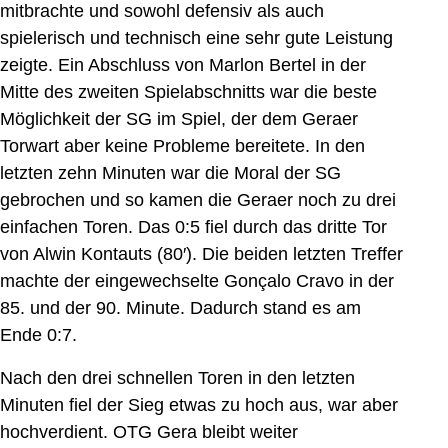
mitbrachte und sowohl defensiv als auch
spielerisch und technisch eine sehr gute Leistung
zeigte. Ein Abschluss von Marlon Bertel in der
Mitte des zweiten Spielabschnitts war die beste
Möglichkeit der SG im Spiel, der dem Geraer
Torwart aber keine Probleme bereitete. In den
letzten zehn Minuten war die Moral der SG
gebrochen und so kamen die Geraer noch zu drei
einfachen Toren. Das 0:5 fiel durch das dritte Tor
von Alwin Kontauts (80′). Die beiden letzten Treffer
machte der eingewechselte Gonçalo Cravo in der
85. und der 90. Minute. Dadurch stand es am
Ende 0:7.
Nach den drei schnellen Toren in den letzten
Minuten fiel der Sieg etwas zu hoch aus, war aber
hochverdient. OTG Gera bleibt weiter