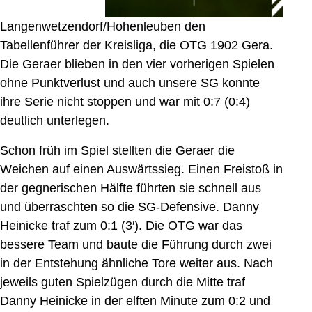
Langenwetzendorf/Hohenleuben den
Tabellenführer der Kreisliga, die OTG 1902 Gera.
Die Geraer blieben in den vier vorherigen Spielen
ohne Punktverlust und auch unsere SG konnte
ihre Serie nicht stoppen und war mit 0:7 (0:4)
deutlich unterlegen.
Schon früh im Spiel stellten die Geraer die
Weichen auf einen Auswärtssieg. Einen Freistoß in
der gegnerischen Hälfte führten sie schnell aus
und überraschten so die SG-Defensive. Danny
Heinicke traf zum 0:1 (3′). Die OTG war das
bessere Team und baute die Führung durch zwei
in der Entstehung ähnliche Tore weiter aus. Nach
jeweils guten Spielzügen durch die Mitte traf
Danny Heinicke in der elften Minute zum 0:2 und