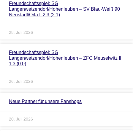
Freundschaftsspiel: SG
Langenwetzendorf/Hohenleuben – SV Blau-Weiß 90
Neustadt/Orla II 2:3 (2:1)
28. Juli 2026
Freundschaftsspiel: SG
Langenwetzendorf/Hohenleuben – ZFC Meuselwitz II
1:3 (0:0)
26. Juli 2026
Neue Partner für unsere Fanshops
20. Juli 2026