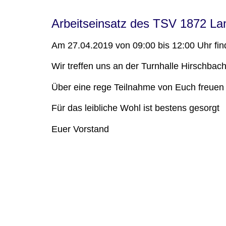
Arbeitseinsatz des TSV 1872 L
Am 27.04.2019 von 09:00 bis 12:00 Uhr find
Wir treffen uns an der Turnhalle Hirschbac
Über eine rege Teilnahme von Euch freuen 
Für das leibliche Wohl ist bestens gesorgt
Euer Vorstand