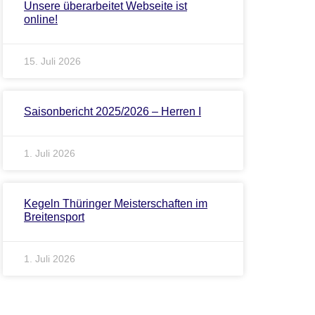
Unsere überarbeitet Webseite ist
online!
15. Juli 2026
Saisonbericht 2025/2026 – Herren I
1. Juli 2026
Kegeln Thüringer Meisterschaften im
Breitensport
1. Juli 2026