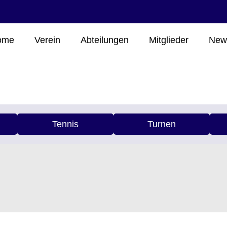
ome
Verein
Abteilungen
Mitglieder
New
Tennis
Turnen