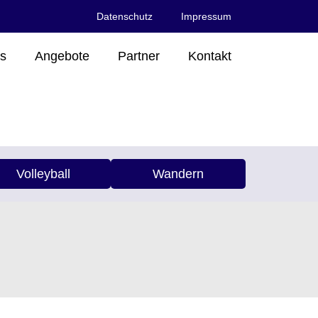
Datenschutz
Impressum
s
Angebote
Partner
Kontakt
Volleyball
Wandern